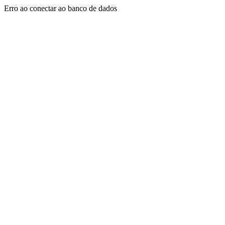
Erro ao conectar ao banco de dados