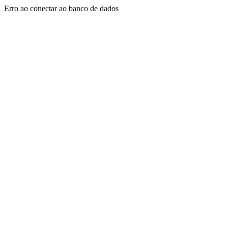
Erro ao conectar ao banco de dados