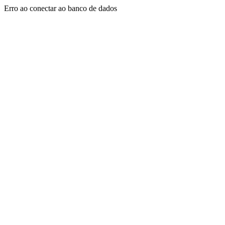
Erro ao conectar ao banco de dados