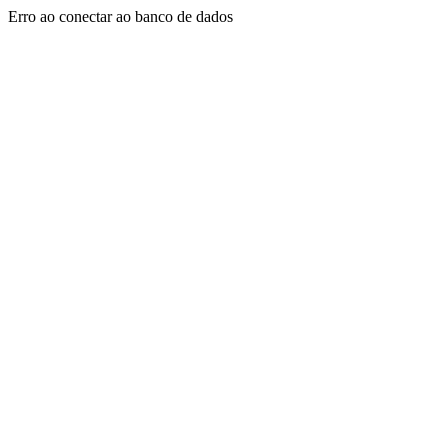
Erro ao conectar ao banco de dados